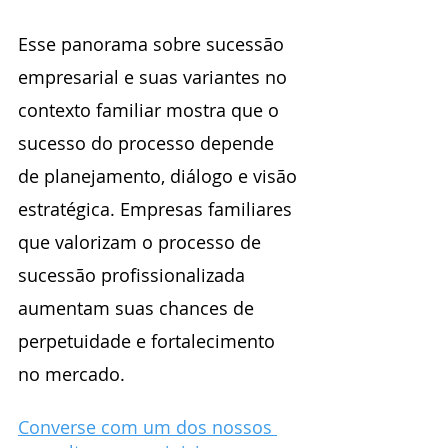
Esse panorama sobre sucessão 
empresarial e suas variantes no 
contexto familiar mostra que o 
sucesso do processo depende 
de planejamento, diálogo e visão 
estratégica. Empresas familiares 
que valorizam o processo de 
sucessão profissionalizada 
aumentam suas chances de 
perpetuidade e fortalecimento 
no mercado.
Converse com um dos nossos 