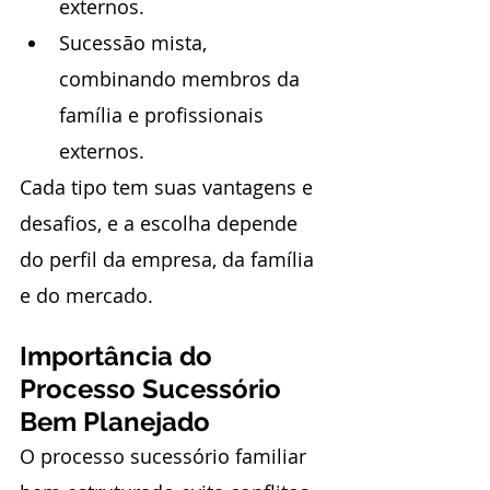
externos.
Sucessão mista, 
combinando membros da 
família e profissionais 
externos.
Cada tipo tem suas vantagens e 
desafios, e a escolha depende 
do perfil da empresa, da família 
e do mercado.
Importância do 
Processo Sucessório 
Bem Planejado
O processo sucessório familiar 