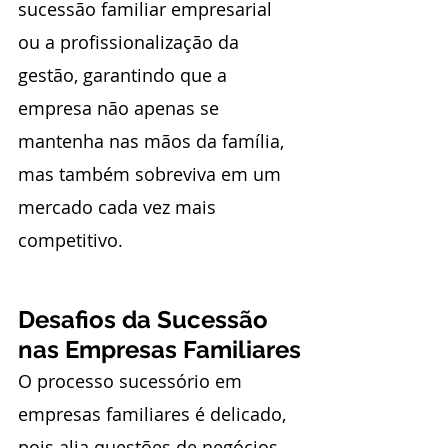
sucessão familiar empresarial 
ou a profissionalização da 
gestão, garantindo que a 
empresa não apenas se 
mantenha nas mãos da família, 
mas também sobreviva em um 
mercado cada vez mais 
competitivo.
Desafios da Sucessão 
nas Empresas Familiares
O processo sucessório em 
empresas familiares é delicado, 
pois alia questões de negócios 