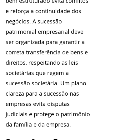
bem estruturado evita conflitos 
e reforça a continuidade dos 
negócios. A sucessão 
patrimonial empresarial deve 
ser organizada para garantir a 
correta transferência de bens e 
direitos, respeitando as leis 
societárias que regem a 
sucessão societária. Um plano 
clareza para a sucessão nas 
empresas evita disputas 
judiciais e protege o patrimônio 
da família e da empresa.