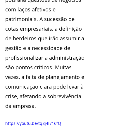
com laços afetivos e 
patrimoniais. A sucessão de 
cotas empresariais, a definição 
de herdeiros que irão assumir a 
gestão e a necessidade de 
profissionalizar a administração 
são pontos críticos. Muitas 
vezes, a falta de planejamento e 
comunicação clara pode levar à 
crise, afetando a sobrevivência 
da empresa.
https://youtu.be/tq8j4I716fQ