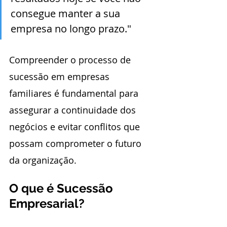
consegue manter a sua 
empresa no longo prazo."
Compreender o processo de 
sucessão em empresas 
familiares é fundamental para 
assegurar a continuidade dos 
negócios e evitar conflitos que 
possam comprometer o futuro 
da organização.
O que é Sucessão 
Empresarial?