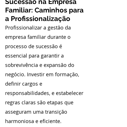
Sucessão na Empresa 
Familiar: Caminhos para 
a Profissionalização
Profissionalizar a gestão da 
empresa familiar durante o 
processo de sucessão é 
essencial para garantir a 
sobrevivência e expansão do 
negócio. Investir em formação, 
definir cargos e 
responsabilidades, e estabelecer 
regras claras são etapas que 
asseguram uma transição 
harmoniosa e eficiente.