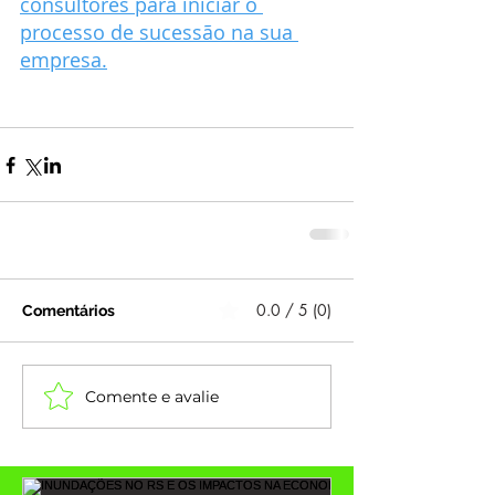
consultores para iniciar o 
processo de sucessão na sua 
empresa.
0.0 / 5 (0)
Comentários
Comente e avalie