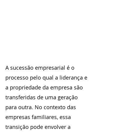
A sucessão empresarial é o 
processo pelo qual a liderança e 
a propriedade da empresa são 
transferidas de uma geração 
para outra. No contexto das 
empresas familiares, essa 
transição pode envolver a 