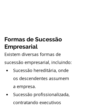
Formas de Sucessão 
Empresarial
Existem diversas formas de 
sucessão empresarial, incluindo:
Sucessão hereditária, onde 
os descendentes assumem 
a empresa.
Sucessão profissionalizada, 
contratando executivos 