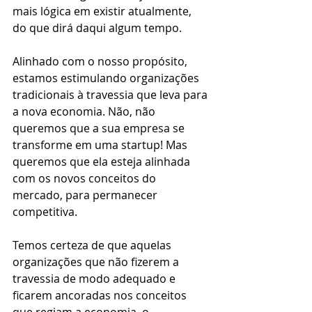
mais lógica em existir atualmente, 
do que dirá daqui algum tempo.
Alinhado com o nosso propósito, 
estamos estimulando organizações 
tradicionais à travessia que leva para 
a nova economia. Não, não 
queremos que a sua empresa se 
transforme em uma startup! Mas 
queremos que ela esteja alinhada 
com os novos conceitos do 
mercado, para permanecer 
competitiva.
Temos certeza de que aquelas 
organizações que não fizerem a 
travessia de modo adequado e 
ficarem ancoradas nos conceitos 