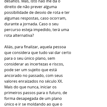
desafios. Mas, isto não lhe dá o 
direito de não prever alguma 
possibilidade de desvio de rota e ter 
algumas respostas, caso ocorram, 
durante a jornada. Caso o seu 
percurso esteja impedido, terá uma 
rota alternativa?
Aliás, para finalizar, aquela pessoa 
que considera que tudo vai dar certo 
para o seu único plano, sem 
considerar as incertezas e riscos, 
pode ser um sujeito que está 
ancorado no passado, com seus 
valores enraizados no século XX. 
Mais do que nunca, iniciar os 
primeiros passos para o futuro, de 
forma desapegada de um plano 
único e ir se moldando ao que o 