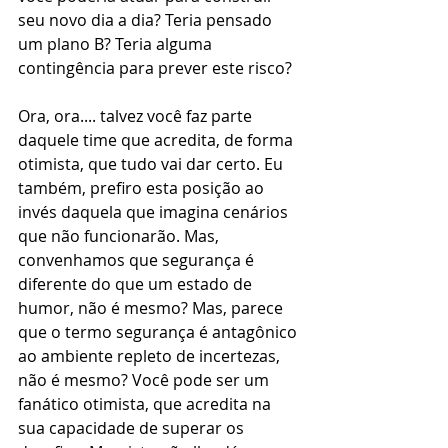
seu novo dia a dia? Teria pensado 
um plano B? Teria alguma 
contingência para prever este risco?
Ora, ora.... talvez você faz parte 
daquele time que acredita, de forma 
otimista, que tudo vai dar certo. Eu 
também, prefiro esta posição ao 
invés daquela que imagina cenários 
que não funcionarão. Mas, 
convenhamos que segurança é 
diferente do que um estado de 
humor, não é mesmo? Mas, parece 
que o termo segurança é antagônico 
ao ambiente repleto de incertezas, 
não é mesmo? Você pode ser um 
fanático otimista, que acredita na 
sua capacidade de superar os 