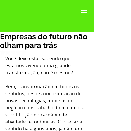
Empresas do futuro não
olham para trás
Avaliado com NaN de 5 estrelas.
Você deve estar sabendo que 
estamos vivendo uma grande 
transformação, não é mesmo?
Bem, transformação em todos os 
sentidos, desde a incorporação de 
novas tecnologias, modelos de 
negócio e de trabalho, bem como, a 
substituição do cardápio de 
atividades econômicas. O que fazia 
sentido há alguns anos, já não tem 