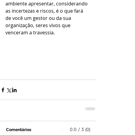
ambiente apresentar, considerando 
as incertezas e riscos, é o que fará 
de você um gestor ou da sua 
organização, seres vivos que 
venceram a travessia.
0.0 / 5 (0)
Comentários