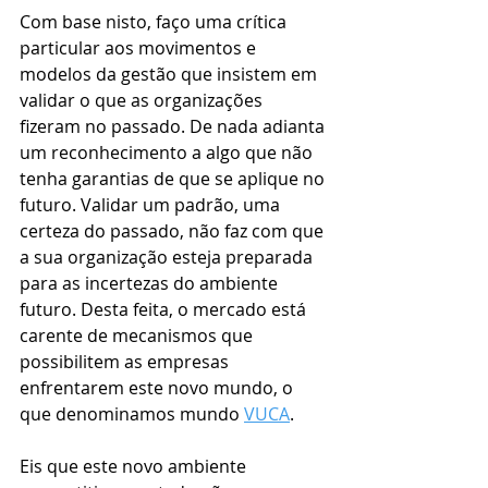
Com base nisto, faço uma crítica 
particular aos movimentos e 
modelos da gestão que insistem em 
validar o que as organizações 
fizeram no passado. De nada adianta 
um reconhecimento a algo que não 
tenha garantias de que se aplique no 
futuro. Validar um padrão, uma 
certeza do passado, não faz com que 
a sua organização esteja preparada 
para as incertezas do ambiente 
futuro. Desta feita, o mercado está 
carente de mecanismos que 
possibilitem as empresas 
enfrentarem este novo mundo, o 
que denominamos mundo 
VUCA
.
Eis que este novo ambiente 