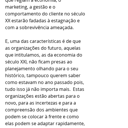
que regiam a economia, o 
marketing, a gestão e o 
comportamento do cliente no século 
XX estarão fadadas à estagnação e 
com a sobrevivência ameaçada.
E, uma das características é de que 
as organizações do futuro, aquelas 
que intitulamos, as da economia do 
século XXI, não ficam presas ao 
planejamento olhando para o seu 
histórico, tampouco querem saber 
como estavam no ano passado pois, 
tudo isso já não importa mais.  Estas 
organizações estão abertas para o 
novo, para as incertezas e para a 
compreensão dos ambientes que 
podem se colocar à frente e como 
elas podem se adaptar rapidamente, 