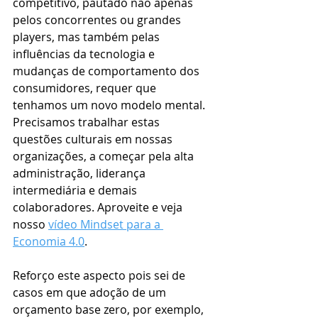
competitivo, pautado não apenas 
pelos concorrentes ou grandes 
players, mas também pelas 
influências da tecnologia e 
mudanças de comportamento dos 
consumidores, requer que 
tenhamos um novo modelo mental. 
Precisamos trabalhar estas 
questões culturais em nossas 
organizações, a começar pela alta 
administração, liderança 
intermediária e demais 
colaboradores. Aproveite e veja 
nosso 
vídeo Mindset para a 
Economia 4.0
.
Reforço este aspecto pois sei de 
casos em que adoção de um 
orçamento base zero, por exemplo, 