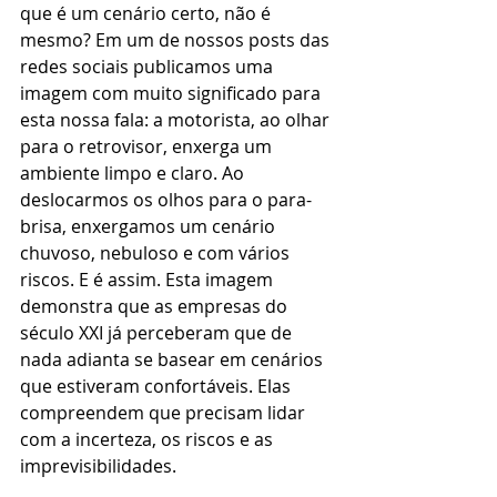
que é um cenário certo, não é 
mesmo? Em um de nossos posts das 
redes sociais publicamos uma 
imagem com muito significado para 
esta nossa fala: a motorista, ao olhar 
para o retrovisor, enxerga um 
ambiente limpo e claro. Ao 
deslocarmos os olhos para o para-
brisa, enxergamos um cenário 
chuvoso, nebuloso e com vários 
riscos. E é assim. Esta imagem 
demonstra que as empresas do 
século XXI já perceberam que de 
nada adianta se basear em cenários 
que estiveram confortáveis. Elas 
compreendem que precisam lidar 
com a incerteza, os riscos e as 
imprevisibilidades.