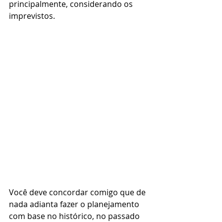
principalmente, considerando os 
imprevistos.
Você deve concordar comigo que de 
nada adianta fazer o planejamento 
com base no histórico, no passado 