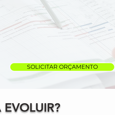
SOLICITAR ORÇAMENTO
 EVOLUIR?