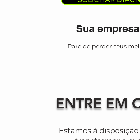
Sua empresa 
Pare de perder seus melh
ENTRE EM 
Estamos à disposição 