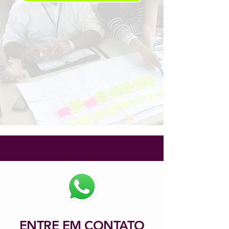
ENTRE EM CONTATO