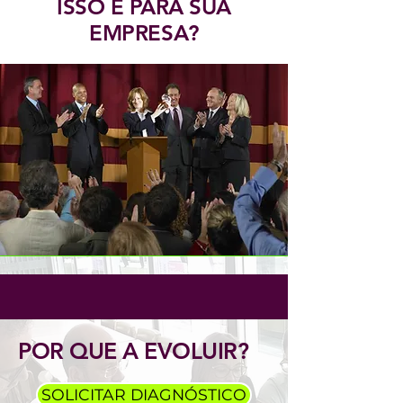
ISSO É PARA SUA
EMPRESA?
POR QUE A EVOLUIR?
SOLICITAR DIAGNÓSTICO