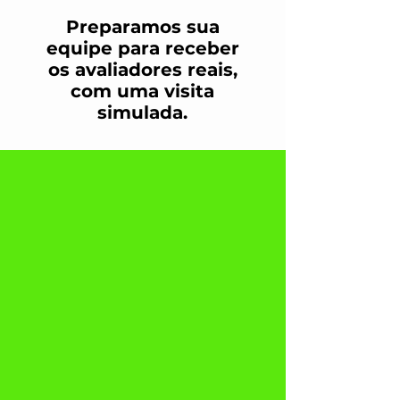
Preparamos sua
equipe para receber
os avaliadores reais,
com uma visita
simulada.