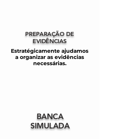
PREPARAÇÃO DE
EVIDÊNCIAS
Estratégicamente ajudamos
a organizar as evidências
necessárias.
BANCA
SIMULADA