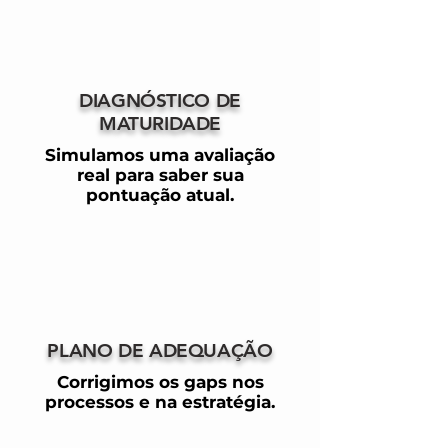
DIAGNÓSTICO DE
MATURIDADE
Simulamos uma avaliação
real para saber sua
pontuação atual.
PLANO DE ADEQUAÇÃO
Corrigimos os gaps nos
processos e na estratégia.