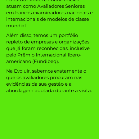
atuam como Avaliadores Seniores
em bancas examinadoras nacionais e
internacionais de modelos de classe
mundial.
Além disso, temos um portfólio
repleto de empresas e organizações
que já foram reconhecidas, inclusive
pelo Prêmio Internacional Ibero-
americano (Fundibeq).
Na Evoluir, sabemos exatamente o
que os avaliadores procuram nas
evidências da sua gestão e a
abordagem adotada durante a visita.