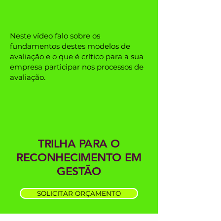
Neste vídeo falo sobre os
fundamentos destes modelos de
avaliação e o que é crítico para a sua
empresa participar nos processos de
avaliação.
TRILHA PARA O
RECONHECIMENTO EM
GESTÃO
SOLICITAR ORÇAMENTO