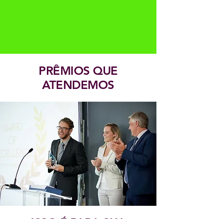
PRÊMIOS QUE
ATENDEMOS