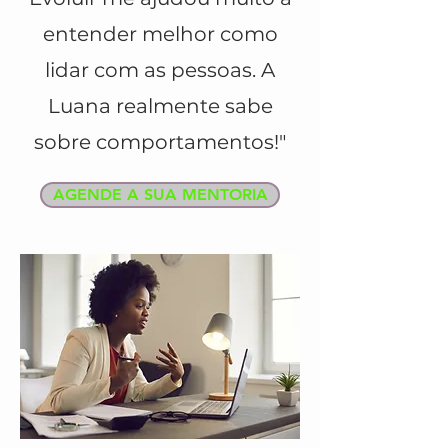
entender melhor como
lidar com as pessoas. A
Luana realmente sabe
sobre comportamentos!"
AGENDE A SUA MENTORIA