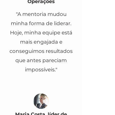
Operações
"A mentoria mudou
minha forma de liderar.
Hoje, minha equipe está
mais engajada e
conseguimos resultados
que antes pareciam
impossíveis."
Maria Costa, líder de