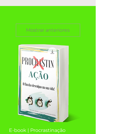
Mostrar anteriores