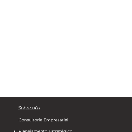
Sobre nós
Consultoria Empresarial
Planejamento Estratégico