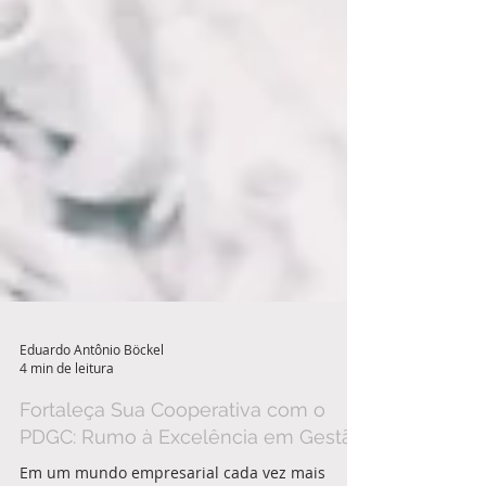
Eduardo Antônio Böckel
4 min de leitura