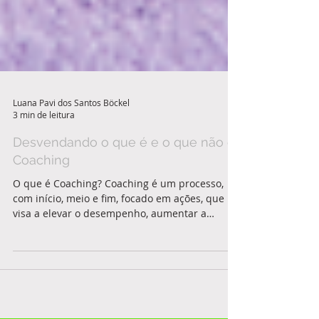
Luana Pavi dos Santos Böckel
3 min de leitura
Desvendando o que é e o que não é
Coaching
O que é Coaching? Coaching é um processo,
com início, meio e fim, focado em ações, que
visa a elevar o desempenho, aumentar a
performance...