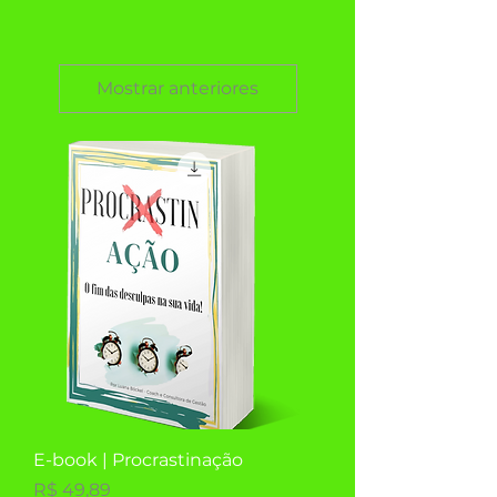
Mostrar anteriores