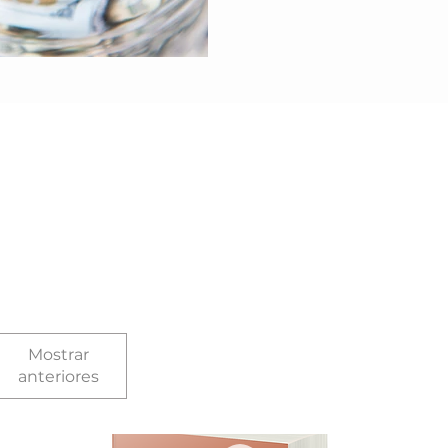
Mostrar
anteriores