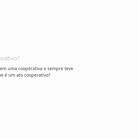
erativo?
 em uma cooperativa e sempre teve
ue é um ato cooperativo?