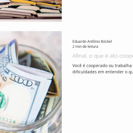
Eduardo Antônio Böckel
2 min de leitura
Afinal, o que é ato coop
Você é cooperado ou trabalha
dificuldades em entender o q