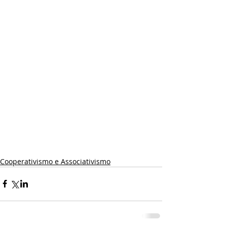
Cooperativismo e Associativismo