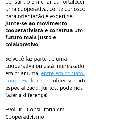
pensando em criar ou fortalecer 
uma cooperativa, conte conosco 
para orientação e expertise.
Junte-se ao movimento 
cooperativista e construa um 
futuro mais justo e 
colaborativo!
Se você faz parte de uma 
cooperativa ou está interessado 
em criar uma, 
entre em contato 
com a Evoluir
 para obter suporte 
especializado. Juntos, podemos 
fazer a diferença!
Evoluir - Consultoria em 
Cooperativismo