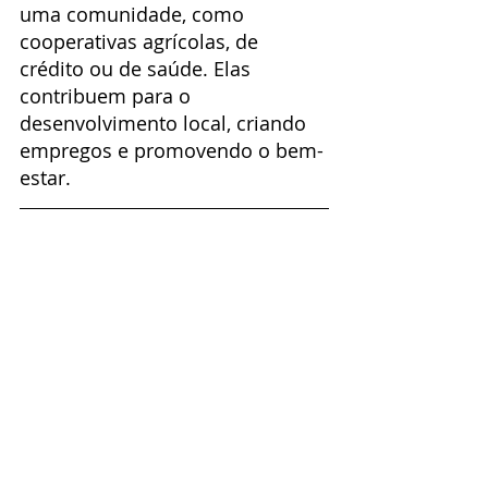
uma comunidade, como 
cooperativas agrícolas, de 
crédito ou de saúde. Elas 
contribuem para o 
desenvolvimento local, criando 
empregos e promovendo o bem-
estar.