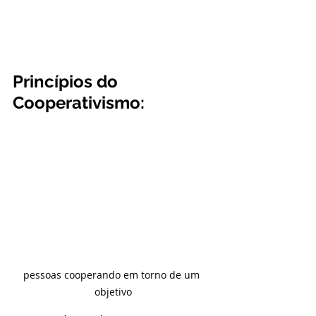
Princípios do 
Cooperativismo:
pessoas cooperando em torno de um 
objetivo