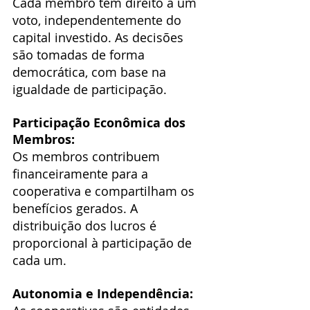
Cada membro tem direito a um 
voto, independentemente do 
capital investido. As decisões 
são tomadas de forma 
democrática, com base na 
igualdade de participação.
Participação Econômica dos 
Membros:
Os membros contribuem 
financeiramente para a 
cooperativa e compartilham os 
benefícios gerados. A 
distribuição dos lucros é 
proporcional à participação de 
cada um.
Autonomia e Independência: