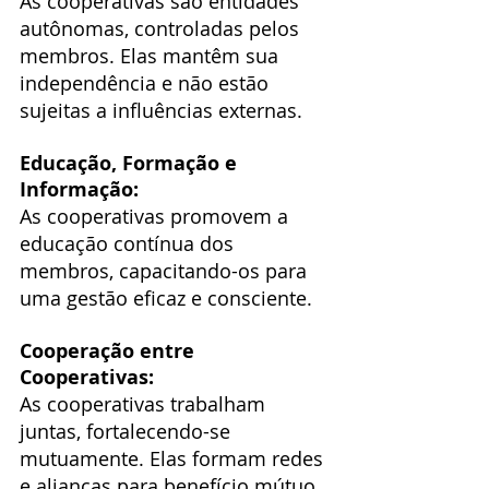
As cooperativas são entidades 
autônomas, controladas pelos 
membros. Elas mantêm sua 
independência e não estão 
sujeitas a influências externas.
Educação, Formação e 
Informação:
As cooperativas promovem a 
educação contínua dos 
membros, capacitando-os para 
uma gestão eficaz e consciente.
Cooperação entre 
Cooperativas:
As cooperativas trabalham 
juntas, fortalecendo-se 
mutuamente. Elas formam redes 
e alianças para benefício mútuo.