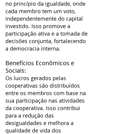
no princípio da igualdade, onde 
cada membro tem um voto, 
independentemente do capital 
investido. Isso promove a 
participação ativa e a tomada de 
decisões conjunta, fortalecendo 
a democracia interna.
Benefícios Econômicos e 
Sociais:
Os lucros gerados pelas 
cooperativas são distribuídos 
entre os membros com base na 
sua participação nas atividades 
da cooperativa. Isso contribui 
para a redução das 
desigualdades e melhora a 
qualidade de vida dos 