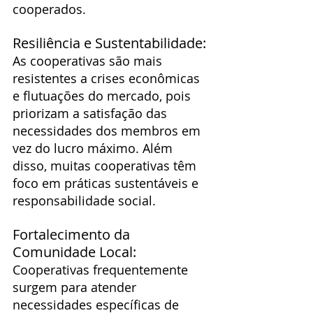
cooperados.
Resiliência e Sustentabilidade:
As cooperativas são mais 
resistentes a crises econômicas 
e flutuações do mercado, pois 
priorizam a satisfação das 
necessidades dos membros em 
vez do lucro máximo. Além 
disso, muitas cooperativas têm 
foco em práticas sustentáveis e 
responsabilidade social.
Fortalecimento da 
Comunidade Local:
Cooperativas frequentemente 
surgem para atender 
necessidades específicas de 