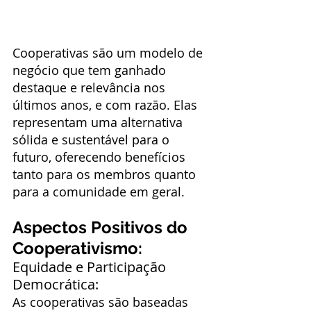
Cooperativas são um modelo de 
negócio que tem ganhado 
destaque e relevância nos 
últimos anos, e com razão. Elas 
representam uma alternativa 
sólida e sustentável para o 
futuro, oferecendo benefícios 
tanto para os membros quanto 
para a comunidade em geral.
Aspectos Positivos do 
Cooperativismo:
Equidade e Participação 
Democrática:
As cooperativas são baseadas 