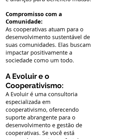
Compromisso com a 
Comunidade:
As cooperativas atuam para o 
desenvolvimento sustentável de 
suas comunidades. Elas buscam 
impactar positivamente a 
sociedade como um todo.
A Evoluir e o 
Cooperativismo:
A Evoluir é uma consultoria 
especializada em 
cooperativismo, oferecendo 
suporte abrangente para o 
desenvolvimento e gestão de 
cooperativas. Se você está 