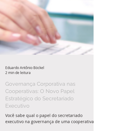
Eduardo Antônio Böckel
2 min de leitura
Governança Corporativa nas
Cooperativas: O Novo Papel
Estratégico do Secretariado