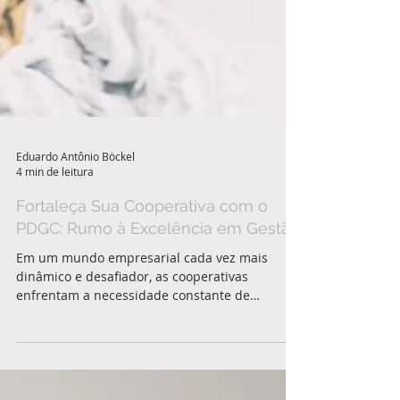
Eduardo Antônio Böckel
4 min de leitura
Fortaleça Sua Cooperativa com o
PDGC: Rumo à Excelência em Gestão