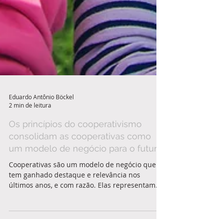
Eduardo Antônio Böckel
2 min de leitura
Os princípios do cooperativismo
consolidam as cooperativas como
um modelo de negócio para o futuro!